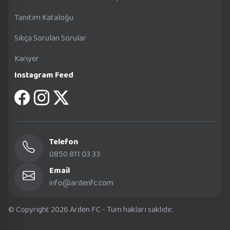
Tanıtım Kataloğu
Sıkça Sorulan Sorular
Kariyer
Instagram Feed
Telefon
0850 811 03 33
Email
info@ardenfc.com
© Copyright 2026 Arden FC - Tüm hakları saklıdır.