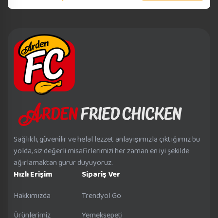
Sağlıklı, güvenilir ve helal lezzet anlayışımızla çıktığımız bu
yolda, siz değerli misafirlerimizi her zaman en iyi şekilde
ağırlamaktan gurur duyuyoruz.
Hızlı Erişim
Sipariş Ver
Hakkımızda
Trendyol Go
Ürünlerimiz
Yemeksepeti