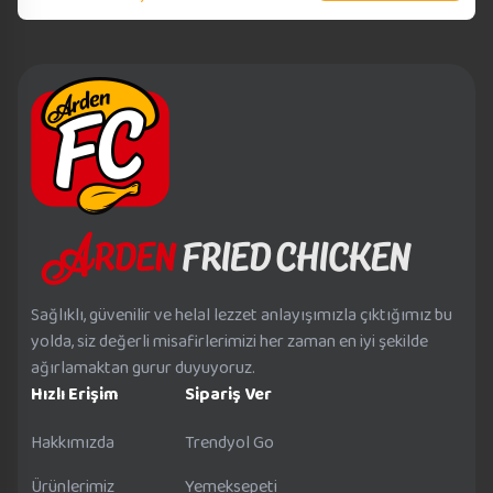
Sağlıklı, güvenilir ve helal lezzet anlayışımızla çıktığımız bu
yolda, siz değerli misafirlerimizi her zaman en iyi şekilde
ağırlamaktan gurur duyuyoruz.
Hızlı Erişim
Sipariş Ver
Hakkımızda
Trendyol Go
Ürünlerimiz
Yemeksepeti