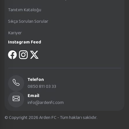
Tanıtım Kataloğu
Sıkça Sorulan Sorular
Kariyer
Instagram Feed
Telefon
0850 811 03 33
Email
info@ardenfc.com
© Copyright 2026 Arden FC - Tüm hakları saklıdır.