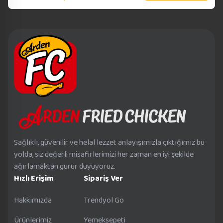
Sağlıklı, güvenilir ve helal lezzet anlayışımızla çıktığımız bu
yolda, siz değerli misafirlerimizi her zaman en iyi şekilde
ağırlamaktan gurur duyuyoruz.
Hızlı Erişim
Sipariş Ver
Hakkımızda
Trendyol Go
Ürünlerimiz
Yemeksepeti