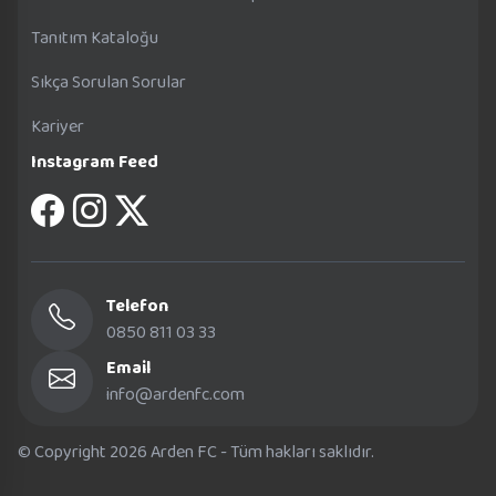
Tanıtım Kataloğu
Sıkça Sorulan Sorular
Kariyer
Instagram Feed
Telefon
0850 811 03 33
Email
info@ardenfc.com
© Copyright 2026 Arden FC - Tüm hakları saklıdır.