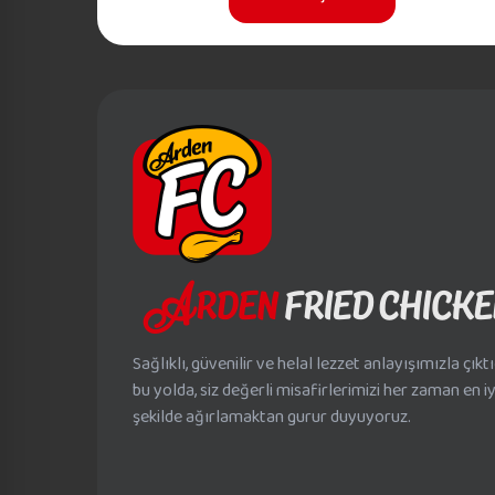
Sağlıklı, güvenilir ve helal lezzet anlayışımızla çıkt
bu yolda, siz değerli misafirlerimizi her zaman en iy
şekilde ağırlamaktan gurur duyuyoruz.