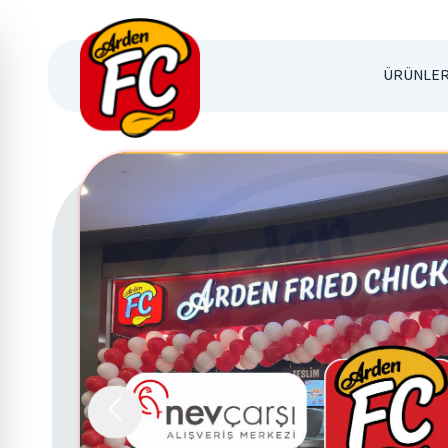
ÜRÜNLER