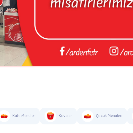
Kutu Menüler
Kovalar
Çocuk Menüleri