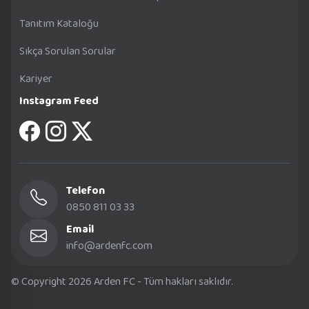
Tanıtım Kataloğu
Sıkça Sorulan Sorular
Kariyer
Instagram Feed
Telefon
0850 811 03 33
Email
info@ardenfc.com
© Copyright 2026 Arden FC - Tüm hakları saklıdır.