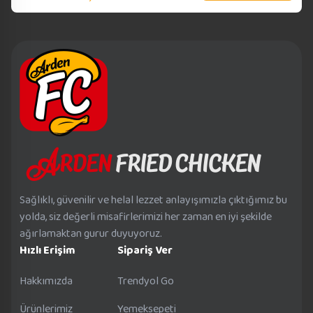
Sağlıklı, güvenilir ve helal lezzet anlayışımızla çıktığımız bu
yolda, siz değerli misafirlerimizi her zaman en iyi şekilde
ağırlamaktan gurur duyuyoruz.
Hızlı Erişim
Sipariş Ver
Hakkımızda
Trendyol Go
Ürünlerimiz
Yemeksepeti