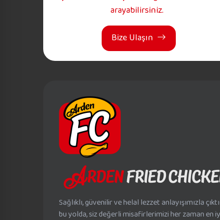
arayabilirsiniz.
Bize Ulaşın
Sağlıklı, güvenilir ve helal lezzet anlayışımızla çıkt
bu yolda, siz değerli misafirlerimizi her zaman en iy